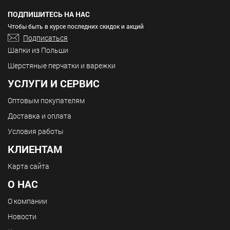
ПОДПИШИТЕСЬ НА НАС
Чтобы быть в курсе последних скидок и акций
Подписаться
Шапки из Польши
Шерстяные перчатки и варежки
УСЛУГИ И СЕРВИС
Оптовым покупателям
Доставка и оплата
Условия работы
КЛИЕНТАМ
Карта сайта
О НАС
О компании
Новости