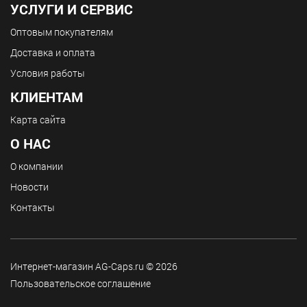
УСЛУГИ И СЕРВИС
Оптовым покупателям
Доставка и оплата
Условия работы
КЛИЕНТАМ
Карта сайта
О НАС
О компании
Новости
Контакты
Интернет-магазин AG-Caps.ru © 2026
Пользовательское соглашение