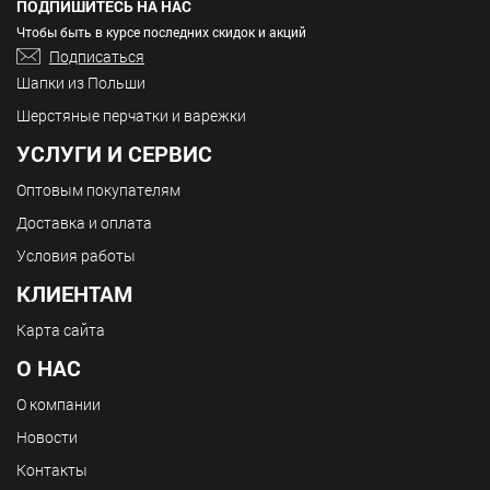
ПОДПИШИТЕСЬ НА НАС
Чтобы быть в курсе последних скидок и акций
Подписаться
Шапки из Польши
Шерстяные перчатки и варежки
УСЛУГИ И СЕРВИС
Оптовым покупателям
Доставка и оплата
Условия работы
КЛИЕНТАМ
Карта сайта
О НАС
О компании
Новости
Контакты