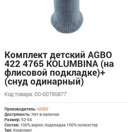
Комплект детский AGBO
422 4765 KOLUMBINA (на
флисовой подкладке)+
(снуд одинарный)
Код товара: 00-00785877
Производитель:
AGBO
Доступность:
Нет в наличии
Размер:
52-54
Состав:
100% акрил, подкладка 100% полиэстер
Тип:
Комплект