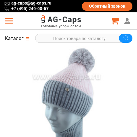
ag-caps@ag-caps.ru
Обратный
звонок
+7 (495) 249-00-67
Каталог