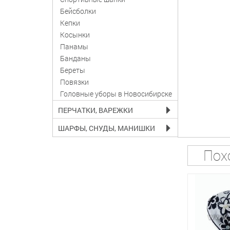
Бейсболки
Кепки
Косынки
Панамы
Банданы
Береты
Повязки
Головные уборы в Новосибирске
ПЕРЧАТКИ, ВАРЕЖКИ
ШАРФЫ, СНУДЫ, МАНИШКИ
Пох