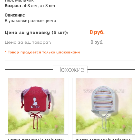
Возраст:
4-8 лет, от 8 лет
Описание
В упаковке разные цвета
0 руб.
Цена за упаковку (5 шт):
0 руб.
Цена за ед. товара*:
* Товар продается только упаковками
Похожие