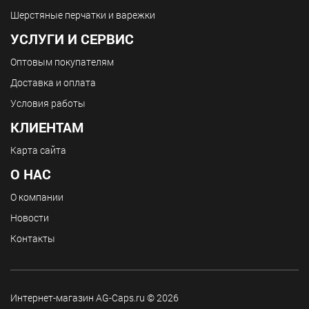
Шерстяные перчатки и варежки
УСЛУГИ И СЕРВИС
Оптовым покупателям
Доставка и оплата
Условия работы
КЛИЕНТАМ
Карта сайта
О НАС
О компании
Новости
Контакты
Интернет-магазин AG-Caps.ru © 2026