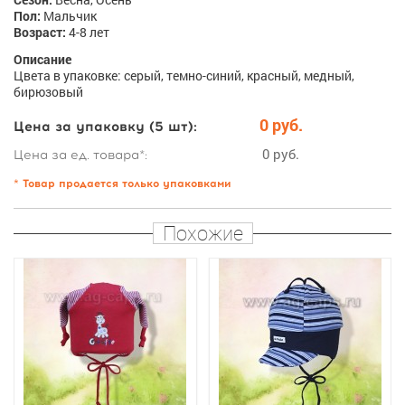
Пол:
Мальчик
Возраст:
4-8 лет
Описание
Цвета в упаковке: серый, темно-синий, красный, медный,
бирюзовый
0 руб.
Цена за упаковку (5 шт):
0 руб.
Цена за ед. товара*:
* Товар продается только упаковками
Похожие