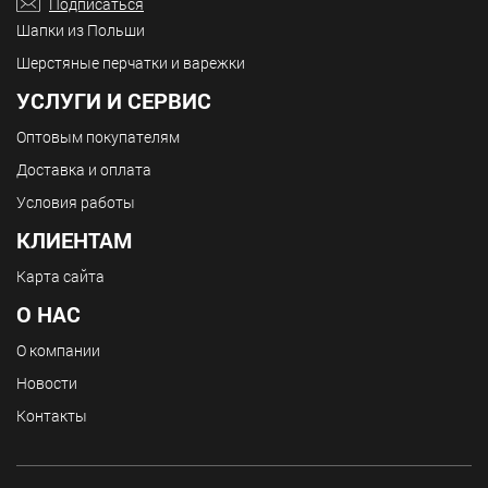
Подписаться
Шапки из Польши
Шерстяные перчатки и варежки
УСЛУГИ И СЕРВИС
Оптовым покупателям
Доставка и оплата
Условия работы
КЛИЕНТАМ
Карта сайта
О НАС
О компании
Новости
Контакты