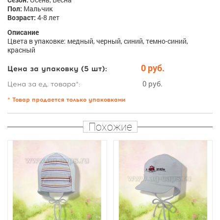
Пол:
Мальчик
Возраст:
4-8 лет
Описание
Цвета в упаковке: медный, черный, синий, темно-синий,
красный
0 руб.
Цена за упаковку (5 шт):
0 руб.
Цена за ед. товара*:
* Товар продается только упаковками
Похожие