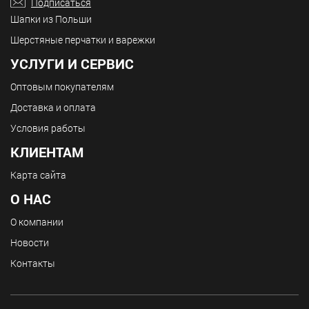
Подписаться
Шапки из Польши
Шерстяные перчатки и варежки
УСЛУГИ И СЕРВИС
Оптовым покупателям
Доставка и оплата
Условия работы
КЛИЕНТАМ
Карта сайта
О НАС
О компании
Новости
Контакты