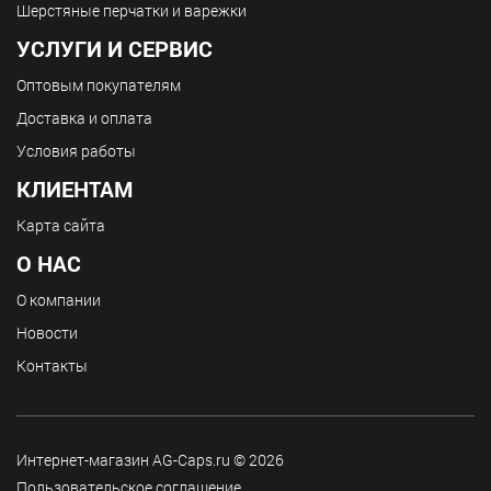
Шерстяные перчатки и варежки
УСЛУГИ И СЕРВИС
Оптовым покупателям
Доставка и оплата
Условия работы
КЛИЕНТАМ
Карта сайта
О НАС
О компании
Новости
Контакты
Интернет-магазин AG-Caps.ru © 2026
Пользовательское соглашение