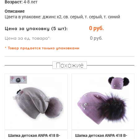
Возраст:
4-8 лет
Описание
Цвета в упаковке: джинс х2, св. серый, т. серый, т. синий
0 руб.
Цена за упаковку (5 шт):
0 руб.
Цена за ед. товара*:
* Товар продается только упаковками
Похожие
Шапка детская ANPA 418 B-
Шапка детская ANPA 418 B-