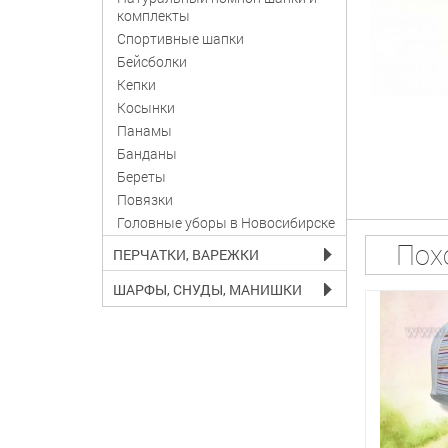
комплекты
Спортивные шапки
Бейсболки
Кепки
Косынки
Панамы
Банданы
Береты
Повязки
Головные уборы в Новосибирске
Пох
ПЕРЧАТКИ, ВАРЕЖКИ
ШАРФЫ, СНУДЫ, МАНИШКИ