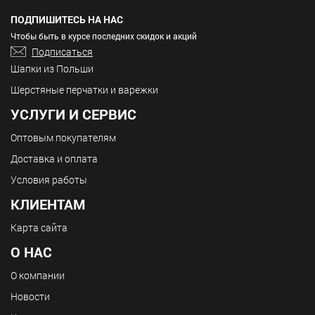
ПОДПИШИТЕСЬ НА НАС
Чтобы быть в курсе последних скидок и акций
Подписаться
Шапки из Польши
Шерстяные перчатки и варежки
УСЛУГИ И СЕРВИС
Оптовым покупателям
Доставка и оплата
Условия работы
КЛИЕНТАМ
Карта сайта
О НАС
О компании
Новости