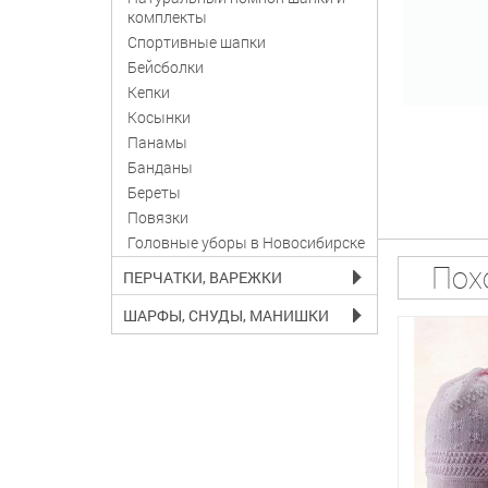
комплекты
Спортивные шапки
Бейсболки
Кепки
Косынки
Панамы
Банданы
Береты
Повязки
Головные уборы в Новосибирске
Пох
ПЕРЧАТКИ, ВАРЕЖКИ
ШАРФЫ, СНУДЫ, МАНИШКИ