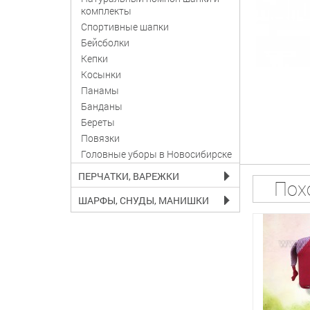
комплекты
Спортивные шапки
Бейсболки
Кепки
Косынки
Панамы
Банданы
Береты
Повязки
Головные уборы в Новосибирске
ПЕРЧАТКИ, ВАРЕЖКИ
Пох
ШАРФЫ, СНУДЫ, МАНИШКИ