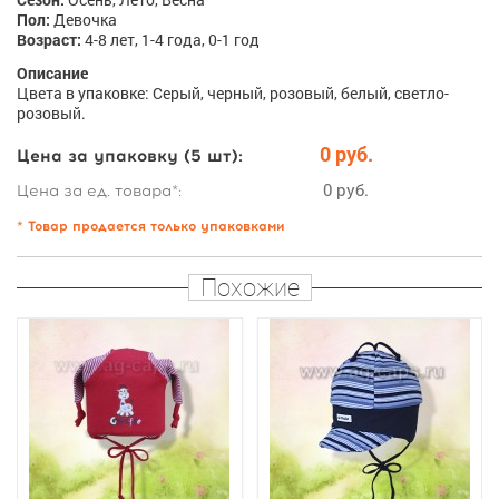
Пол:
Девочка
Возраст:
4-8 лет, 1-4 года, 0-1 год
Описание
Цвета в упаковке: Серый, черный, розовый, белый, светло-
розовый.
0 руб.
Цена за упаковку (5 шт):
0 руб.
Цена за ед. товара*:
* Товар продается только упаковками
Похожие