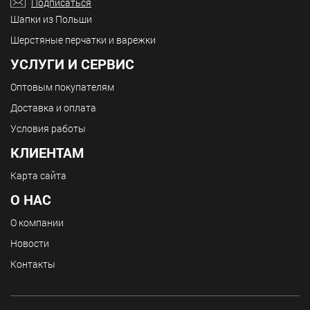
Подписаться
Шапки из Польши
Шерстяные перчатки и варежки
УСЛУГИ И СЕРВИС
Оптовым покупателям
Доставка и оплата
Условия работы
КЛИЕНТАМ
Карта сайта
О НАС
О компании
Новости
Контакты