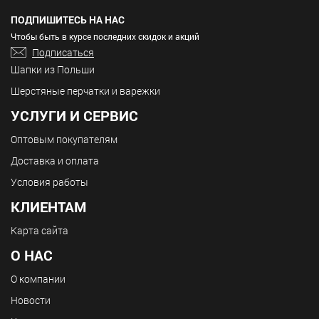
ПОДПИШИТЕСЬ НА НАС
Чтобы быть в курсе последних скидок и акций
Подписаться
Шапки из Польши
Шерстяные перчатки и варежки
УСЛУГИ И СЕРВИС
Оптовым покупателям
Доставка и оплата
Условия работы
КЛИЕНТАМ
Карта сайта
О НАС
О компании
Новости