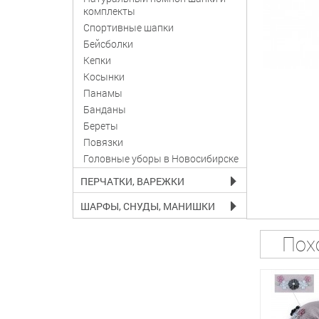
комплекты
Спортивные шапки
Бейсболки
Кепки
Косынки
Панамы
Банданы
Береты
Повязки
Головные уборы в Новосибирске
ПЕРЧАТКИ, ВАРЕЖКИ
ШАРФЫ, СНУДЫ, МАНИШКИ
Пох