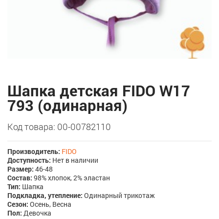
Шапка детская FIDO W17
793 (одинарная)
Код товара: 00-00782110
Производитель:
FIDO
Доступность:
Нет в наличии
Размер:
46-48
Состав:
98% хлопок, 2% эластан
Тип:
Шапка
Подкладка, утепление:
Одинарный трикотаж
Сезон:
Осень, Весна
Пол:
Девочка