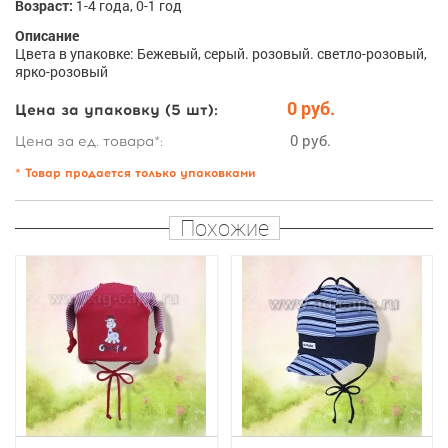
Возраст:
1-4 года, 0-1 год
Описание
Цвета в упаковке: Бежевый, серый. розовый. светло-розовый,
ярко-розовый
0 руб.
Цена за упаковку (5 шт):
0 руб.
Цена за ед. товара*:
* Товар продается только упаковками
Похожие