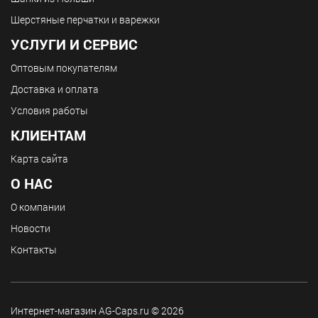
Шерстяные перчатки и варежки
УСЛУГИ И СЕРВИС
Оптовым покупателям
Доставка и оплата
Условия работы
КЛИЕНТАМ
Карта сайта
О НАС
О компании
Новости
Контакты
Интернет-магазин AG-Caps.ru © 2026