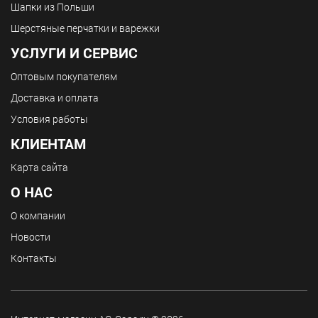
Шапки из Польши
Шерстяные перчатки и варежки
УСЛУГИ И СЕРВИС
Оптовым покупателям
Доставка и оплата
Условия работы
КЛИЕНТАМ
Карта сайта
О НАС
О компании
Новости
Контакты