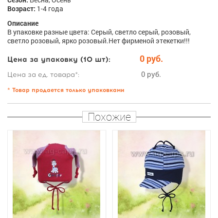
Возраст:
1-4 года
Описание
В упаковке разные цвета: Серый, светло серый, розовый,
светло розовый, ярко розовый.Нет фирменой этекетки!!!
0 руб.
Цена за упаковку (10 шт):
0 руб.
Цена за ед. товара*:
* Товар продается только упаковками
Похожие