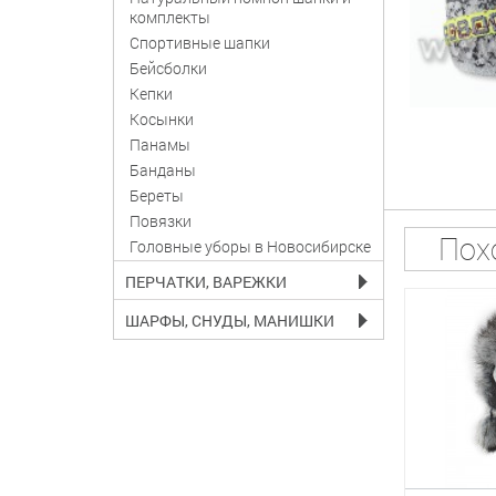
комплекты
Спортивные шапки
Бейсболки
Кепки
Косынки
Панамы
Банданы
Береты
Повязки
Пох
Головные уборы в Новосибирске
ПЕРЧАТКИ, ВАРЕЖКИ
ШАРФЫ, СНУДЫ, МАНИШКИ