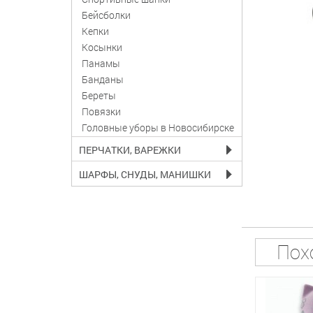
Бейсболки
Кепки
Косынки
Панамы
Банданы
Береты
Повязки
Головные уборы в Новосибирске
ПЕРЧАТКИ, ВАРЕЖКИ
ШАРФЫ, СНУДЫ, МАНИШКИ
Пох