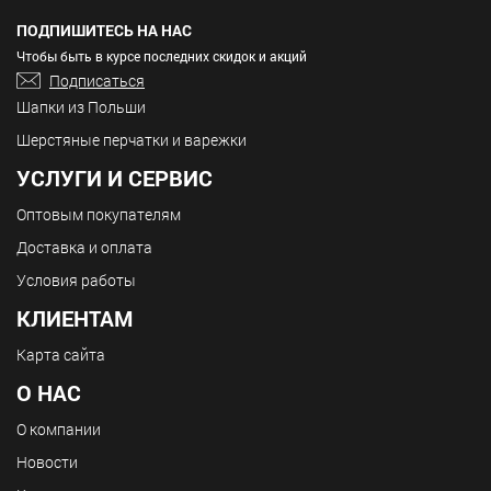
ПОДПИШИТЕСЬ НА НАС
Чтобы быть в курсе последних скидок и акций
Подписаться
Шапки из Польши
Шерстяные перчатки и варежки
УСЛУГИ И СЕРВИС
Оптовым покупателям
Доставка и оплата
Условия работы
КЛИЕНТАМ
Карта сайта
О НАС
О компании
Новости