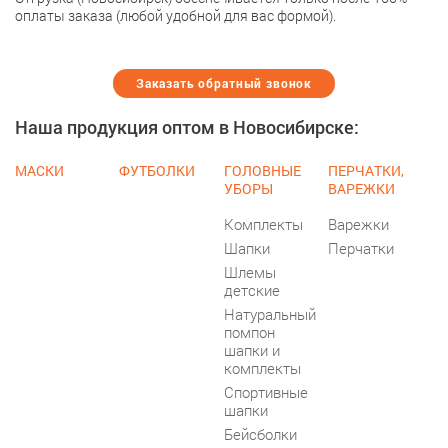
оплаты заказа (любой удобной для вас формой).
Заказать обратный звонок
Наша продукция оптом в Новосибирске:
МАСКИ
ФУТБОЛКИ
ГОЛОВНЫЕ
ПЕРЧАТКИ,
УБОРЫ
ВАРЕЖКИ
Комплекты
Варежки
Шапки
Перчатки
Шлемы
детские
Натуральный
помпон
шапки и
комплекты
Спортивные
шапки
Бейсболки