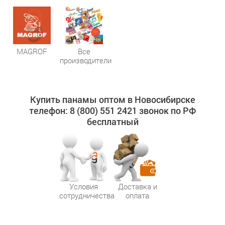
MAGROF
Все
производители
Купить панамы оптом в Новосибирске
телефон: 8 (800) 551 2421 звонок по РФ
бесплатный
Условия
Доставка и
сотрудничества
оплата