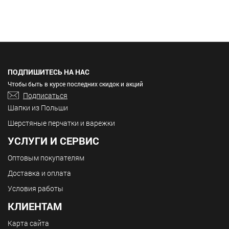
ПОДПИШИТЕСЬ НА НАС
Чтобы быть в курсе последних скидок и акций
Подписаться
Шапки из Польши
Шерстяные перчатки и варежки
УСЛУГИ И СЕРВИС
Оптовым покупателям
Доставка и оплата
Условия работы
КЛИЕНТАМ
Карта сайта