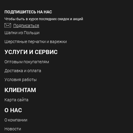
ПОДПИШИТЕСЬ НА НАС
Чтобы быть в курсе последних скидок и акций
Подписаться
Шапки из Польши
Шерстяные перчатки и варежки
УСЛУГИ И СЕРВИС
Оптовым покупателям
Доставка и оплата
Условия работы
КЛИЕНТАМ
Карта сайта
О НАС
О компании
Новости