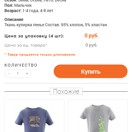
Пол:
Мальчик
Возраст:
1-4 года, 4-8 лет
Описание
Ткань кулирка пенье Состав: 95% хлопок, 5% эластан
0 руб.
Цена за упаковку (4 шт):
0 руб.
Цена за ед. товара*:
* Товар продается только упаковками
КОЛИЧЕСТВО
Купить
-
+
Похожие