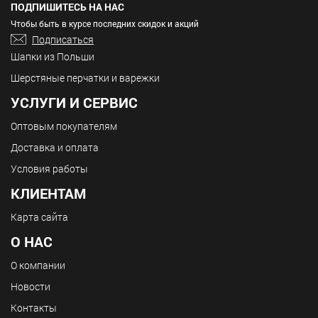
ПОДПИШИТЕСЬ НА НАС
Чтобы быть в курсе последних скидок и акций
Подписаться
Шапки из Польши
Шерстяные перчатки и варежки
УСЛУГИ И СЕРВИС
Оптовым покупателям
Доставка и оплата
Условия работы
КЛИЕНТАМ
Карта сайта
О НАС
О компании
Новости
Контакты