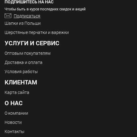
ПОДПИШИТЕСЬ НА НАС
Чтобы быть в курсе последних скидок и акций
Подписаться
Шапки из Польши
Шерстяные перчатки и варежки
УСЛУГИ И СЕРВИС
Оптовым покупателям
Доставка и оплата
Условия работы
КЛИЕНТАМ
Карта сайта
О НАС
О компании
Новости
Контакты