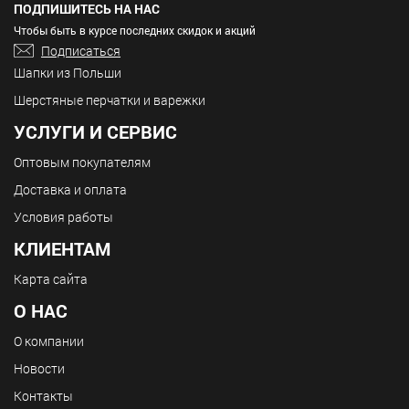
ПОДПИШИТЕСЬ НА НАС
Чтобы быть в курсе последних скидок и акций
Подписаться
Шапки из Польши
Шерстяные перчатки и варежки
УСЛУГИ И СЕРВИС
Оптовым покупателям
Доставка и оплата
Условия работы
КЛИЕНТАМ
Карта сайта
О НАС
О компании
Новости
Контакты