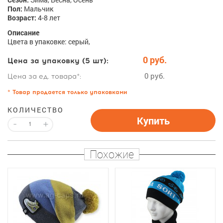
Пол:
Мальчик
Возраст:
4-8 лет
Описание
Цвета в упаковке: серый,
0 руб.
Цена за упаковку (5 шт):
0 руб.
Цена за ед. товара*:
* Товар продается только упаковками
КОЛИЧЕСТВО
Купить
-
+
Похожие