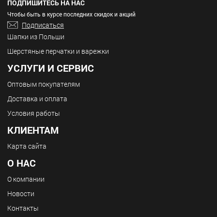
ПОДПИШИТЕСЬ НА НАС
Чтобы быть в курсе последних скидок и акций
Подписаться
Шапки из Польши
Шерстяные перчатки и варежки
УСЛУГИ И СЕРВИС
Оптовым покупателям
Доставка и оплата
Условия работы
КЛИЕНТАМ
Карта сайта
О НАС
О компании
Новости
Контакты