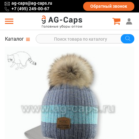
ag-caps@ag-caps.ru
Обратный
звонок
+7 (495) 249-00-67
Каталог