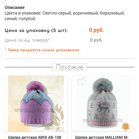
Описание
Цвета в упаковке: Светло-серый, коричневый, бирюзовый,
синий, голубой.
0 руб.
Цена за упаковку (5 шт):
0 руб.
Цена за ед. товара*:
* Товар продается только упаковками
Похожие
Шапка детская ABYA AB-108
Шапка детская MALLIANI M-