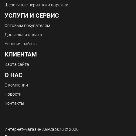
Шерстяные перчатки и варежки
УСЛУГИ И СЕРВИС
Оптовым покупателям
Доставка и оплата
Условия работы
КЛИЕНТАМ
Карта сайта
О НАС
О компании
Новости
Контакты
Интернет-магазин AG-Caps.ru © 2026