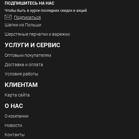
ПОДПИШИТЕСЬ НА НАС
Чтобы быть в курсе последних скидок и акций
Подписаться
Шапки из Польши
Шерстяные перчатки и варежки
УСЛУГИ И СЕРВИС
Оптовым покупателям
Доставка и оплата
Условия работы
КЛИЕНТАМ
Карта сайта
О НАС
О компании
Новости
Контакты