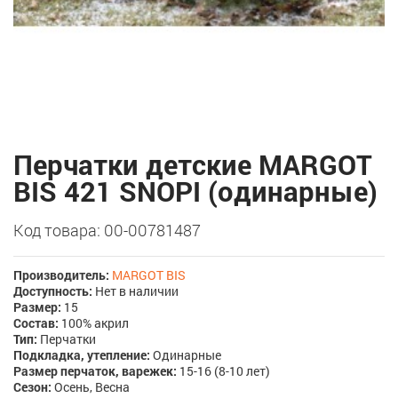
Перчатки детские MARGOT
BIS 421 SNOPI (одинарные)
Код товара: 00-00781487
Производитель:
MARGOT BIS
Доступность:
Нет в наличии
Размер:
15
Состав:
100% акрил
Тип:
Перчатки
Подкладка, утепление:
Одинарные
Размер перчаток, варежек:
15-16 (8-10 лет)
Сезон:
Осень, Весна