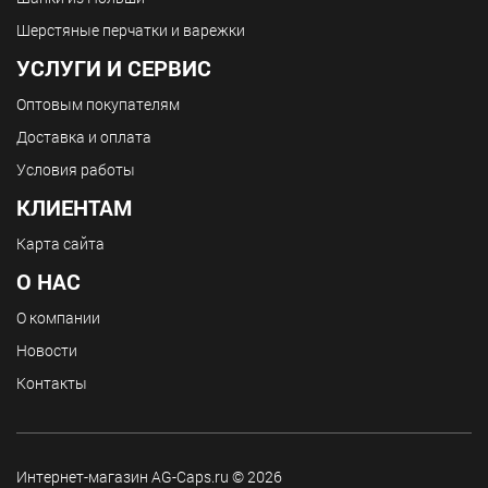
Шерстяные перчатки и варежки
УСЛУГИ И СЕРВИС
Оптовым покупателям
Доставка и оплата
Условия работы
КЛИЕНТАМ
Карта сайта
О НАС
О компании
Новости
Контакты
Интернет-магазин AG-Caps.ru © 2026