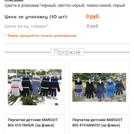
Цвета в упаковке:Черный, светло-серый, темно-синий, серый
0 руб.
Цена за упаковку (10 шт):
0 руб.
Цена за ед. товара*:
* Товар продается только упаковками
Похожие
Перчатки детские MARGOT
Перчатки детские MARGOT
BIS 419 TAHOR (на флисе)
BIS 419 MARCO (на флисе)