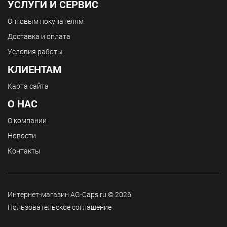
УСЛУГИ И СЕРВИС
Оптовым покупателям
Доставка и оплата
Условия работы
КЛИЕНТАМ
Карта сайта
О НАС
О компании
Новости
Контакты
Интернет-магазин AG-Caps.ru © 2026
Пользовательское соглашение