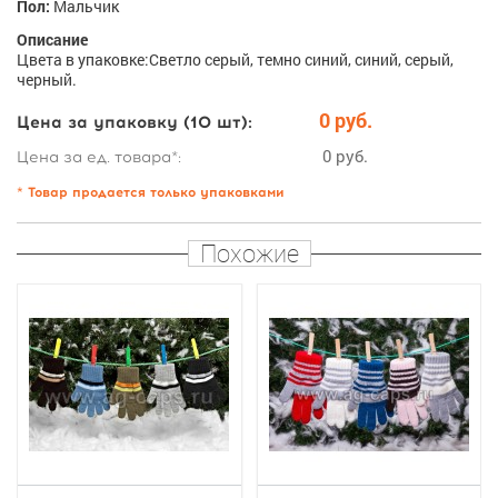
Пол:
Мальчик
Описание
Цвета в упаковке:Светло серый, темно синий, синий, серый,
черный.
0 руб.
Цена за упаковку (10 шт):
0 руб.
Цена за ед. товара*:
* Товар продается только упаковками
Похожие