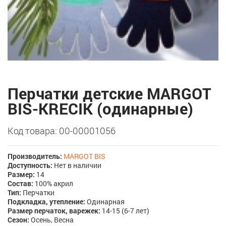
Перчатки детские MARGOT
BIS-KRECIK (одинарные)
Код товара: 00-00001056
Производитель:
MARGOT BIS
Доступность:
Нет в наличии
Размер:
14
Состав:
100% акрил
Тип:
Перчатки
Подкладка, утепление:
Одинарная
Размер перчаток, варежек:
14-15 (6-7 лет)
Сезон:
Осень, Весна