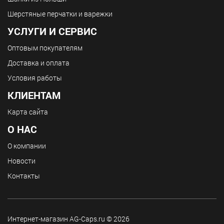
Шерстяные перчатки и варежки
УСЛУГИ И СЕРВИС
Оптовым покупателям
Доставка и оплата
Условия работы
КЛИЕНТАМ
Карта сайта
О НАС
О компании
Новости
Контакты
Интернет-магазин AG-Caps.ru © 2026