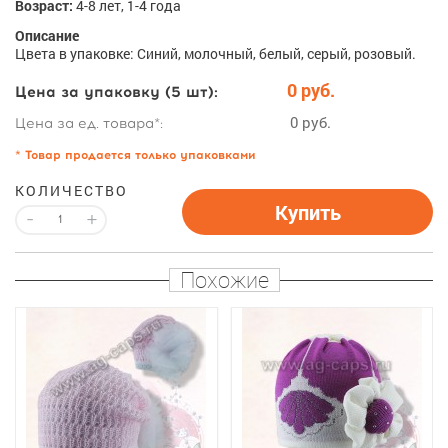
Возраст:
4-8 лет, 1-4 года
Описание
Цвета в упаковке: Синий, молочный, белый, серый, розовый.
0 руб.
Цена за упаковку (5 шт):
0 руб.
Цена за ед. товара*:
* Товар продается только упаковками
КОЛИЧЕСТВО
Купить
-
+
Похожие