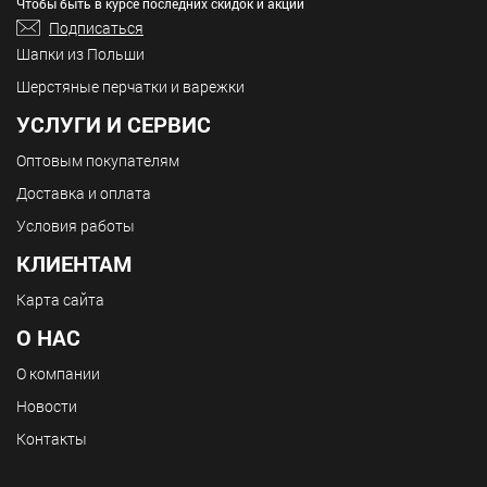
Чтобы быть в курсе последних скидок и акций
Подписаться
Шапки из Польши
Шерстяные перчатки и варежки
УСЛУГИ И СЕРВИС
Оптовым покупателям
Доставка и оплата
Условия работы
КЛИЕНТАМ
Карта сайта
О НАС
О компании
Новости
Контакты