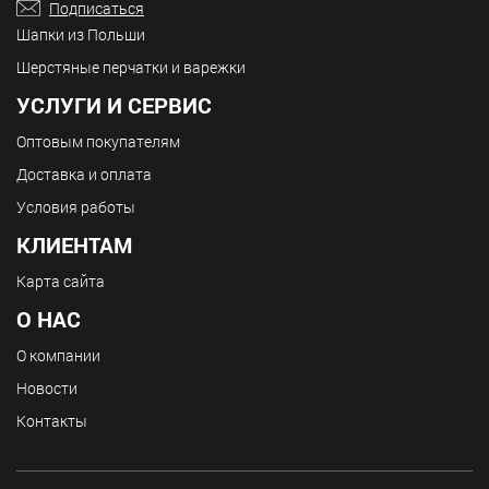
Подписаться
Шапки из Польши
Шерстяные перчатки и варежки
УСЛУГИ И СЕРВИС
Оптовым покупателям
Доставка и оплата
Условия работы
КЛИЕНТАМ
Карта сайта
О НАС
О компании
Новости
Контакты