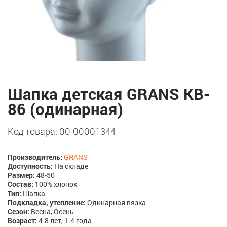
Шапка детская GRANS KB-
86 (одинарная)
Код товара: 00-00001344
Производитель:
GRANS
Доступность:
На складе
Размер:
48-50
Состав:
100% хлопок
Тип:
Шапка
Подкладка, утепление:
Одинарная вязка
Сезон:
Весна, Осень
Возраст:
4-8 лет, 1-4 года