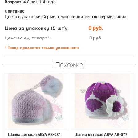
Возраст:
4-8 лет, 1-4 года
Описание
Цвета в упаковке: Серый, темно-синий, светло-серый, синий.
0 руб.
Цена за упаковку (5 шт):
0 руб.
Цена за ед. товара*:
* Товар продается только упаковками
Похожие
Шапка детская ABYA AB-084
Шапка детская ABYA AB-077