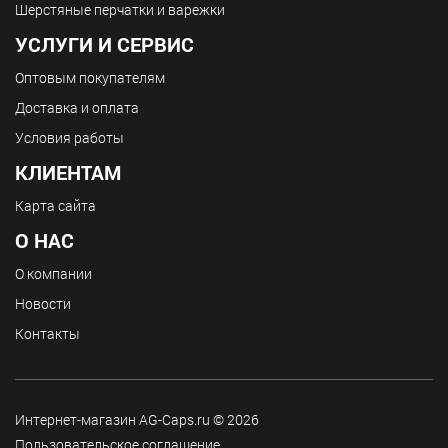
Шерстяные перчатки и варежки
УСЛУГИ И СЕРВИС
Оптовым покупателям
Доставка и оплата
Условия работы
КЛИЕНТАМ
Карта сайта
О НАС
О компании
Новости
Контакты
Интернет-магазин AG-Caps.ru © 2026
Пользовательское соглашение