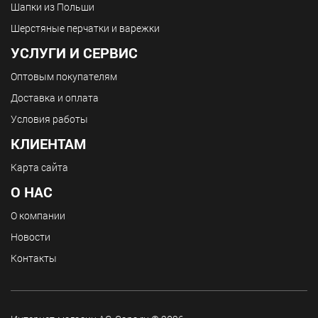
Шапки из Польши
Шерстяные перчатки и варежки
УСЛУГИ И СЕРВИС
Оптовым покупателям
Доставка и оплата
Условия работы
КЛИЕНТАМ
Карта сайта
О НАС
О компании
Новости
Контакты