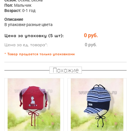
Пол:
Мальчик
Возраст:
0-1 год
Описание
В упаковке разные цвета
0 руб.
Цена за упаковку (5 шт):
0 руб.
Цена за ед. товара*:
* Товар продается только упаковками
Похожие