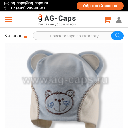
ag-caps@ag-caps.ru
Обратный
звонок
+7 (495) 249-00-67
Каталог