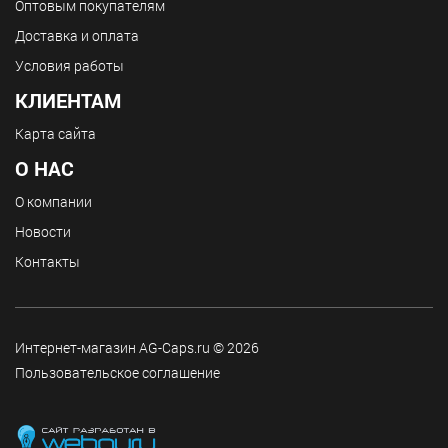
Оптовым покупателям
Доставка и оплата
Условия работы
КЛИЕНТАМ
Карта сайта
О НАС
О компании
Новости
Контакты
Интернет-магазин AG-Caps.ru © 2026
Пользовательское соглашение