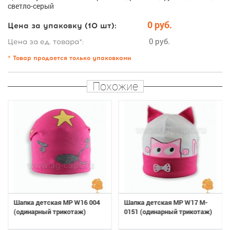
светло-серый
0 руб.
Цена за упаковку (10 шт):
0 руб.
Цена за ед. товара*:
* Товар продается только упаковками
Похожие
Шапка детская MP W16 004
Шапка детская MP W17 M-
(одинарный трикотаж)
0151 (одинарный трикотаж)