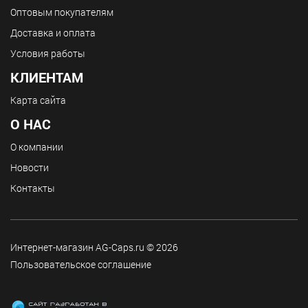
Оптовым покупателям
Доставка и оплата
Условия работы
КЛИЕНТАМ
Карта сайта
О НАС
О компании
Новости
Контакты
Интернет-магазин AG-Caps.ru © 2026
Пользовательское соглашение