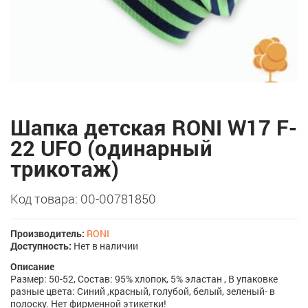
Шапка детская RONI W17 F-
22 UFO (одинарный
трикотаж)
Код товара: 00-00781850
Производитель:
RONI
Доступность:
Нет в наличии
Описание
Размер: 50-52, Состав: 95% хлопок, 5% эластан , В упаковке
разные цвета: Синий ,красный, голубой, белый, зеленый- в
полоску. Нет фирменной этикетки!