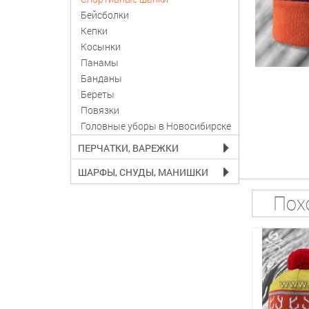
Бейсболки
Кепки
Косынки
Панамы
Банданы
Береты
Повязки
Головные уборы в Новосибирске
ПЕРЧАТКИ, ВАРЕЖКИ
ШАРФЫ, СНУДЫ, МАНИШКИ
Пох