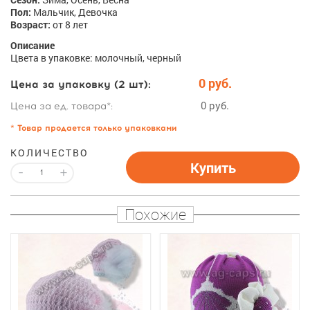
Пол:
Мальчик, Девочка
Возраст:
от 8 лет
Описание
Цвета в упаковке: молочный, черный
0 руб.
Цена за упаковку (2 шт):
0 руб.
Цена за ед. товара*:
* Товар продается только упаковками
КОЛИЧЕСТВО
Купить
-
+
Похожие