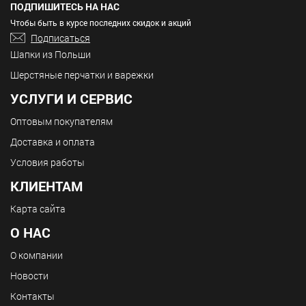
ПОДПИШИТЕСЬ НА НАС
Чтобы быть в курсе последних скидок и акций
Подписаться
Шапки из Польши
Шерстяные перчатки и варежки
УСЛУГИ И СЕРВИС
Оптовым покупателям
Доставка и оплата
Условия работы
КЛИЕНТАМ
Карта сайта
О НАС
О компании
Новости
Контакты