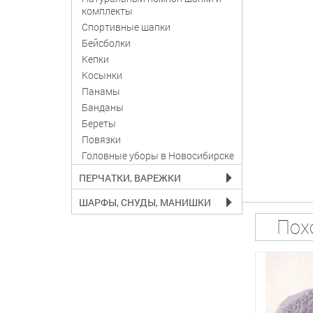
комплекты
Спортивные шапки
Бейсболки
Кепки
Косынки
Панамы
Банданы
Береты
Повязки
Головные уборы в Новосибирске
ПЕРЧАТКИ, ВАРЕЖКИ
ШАРФЫ, СНУДЫ, МАНИШКИ
Пох