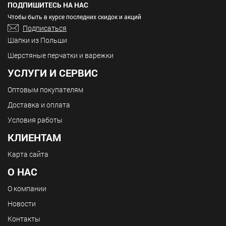
ПОДПИШИТЕСЬ НА НАС
Чтобы быть в курсе последних скидок и акций
Подписаться
Шапки из Польши
Шерстяные перчатки и варежки
УСЛУГИ И СЕРВИС
Оптовым покупателям
Доставка и оплата
Условия работы
КЛИЕНТАМ
Карта сайта
О НАС
О компании
Новости
Контакты