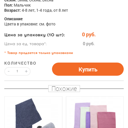
Пол:
Мальчик
Возраст:
4-8 лет, 1-4 года, от 8 лет
Описание
Цвета в упаковке: см. фото
0 руб.
Цена за упаковку (10 шт):
0 руб.
Цена за ед. товара*:
* Товар продается только упаковками
КОЛИЧЕСТВО
Купить
-
+
Похожие