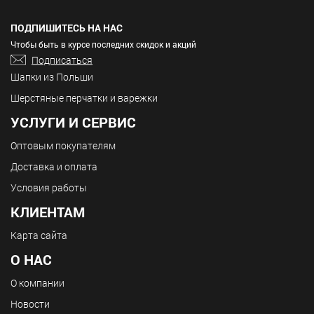
ПОДПИШИТЕСЬ НА НАС
Чтобы быть в курсе последних скидок и акций
Подписаться
Шапки из Польши
Шерстяные перчатки и варежки
УСЛУГИ И СЕРВИС
Оптовым покупателям
Доставка и оплата
Условия работы
КЛИЕНТАМ
Карта сайта
О НАС
О компании
Новости