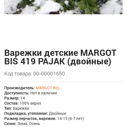
Варежки детские MARGOT
BIS 419 PAJAK (двойные)
Код товара: 00-00001650
Производитель:
MARGOT BIS
Доступность:
Нет в наличии
Размер:
14
Состав:
100% акрил
Тип:
Варежки
Подкладка, утепление:
Двойные
Размер перчаток, варежек:
14-15 (6-7 лет)
Сезон:
Зима, Осень