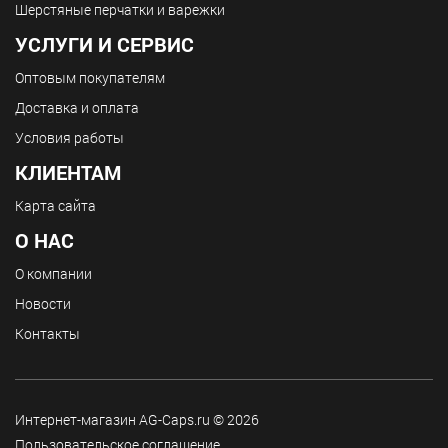
Шерстяные перчатки и варежки
УСЛУГИ И СЕРВИС
Оптовым покупателям
Доставка и оплата
Условия работы
КЛИЕНТАМ
Карта сайта
О НАС
О компании
Новости
Контакты
Интернет-магазин AG-Caps.ru © 2026
Пользовательское соглашение