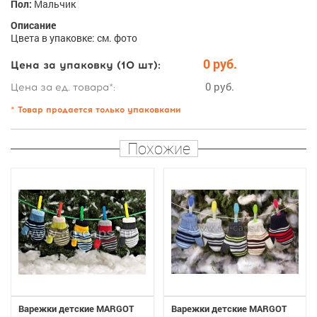
Пол:
Мальчик
Описание
Цвета в упаковке: см. фото
0 руб.
Цена за упаковку (10 шт):
0 руб.
Цена за ед. товара*:
* Товар продается только упаковками
Похожие
Варежки детские MARGOT
Варежки детские MARGOT