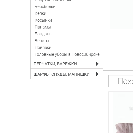
Бейсболки
Кепки
Косынки
Панамы
Банданы
Береты
Повязки
Головные уборы в Новосибирске
ПЕРЧАТКИ, ВАРЕЖКИ
ШАРФЫ, СНУДЫ, МАНИШКИ
Пох