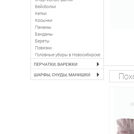
Бейсболки
Кепки
Косынки
Панамы
Банданы
Береты
Повязки
Головные уборы в Новосибирске
ПЕРЧАТКИ, ВАРЕЖКИ
Пох
ШАРФЫ, СНУДЫ, МАНИШКИ