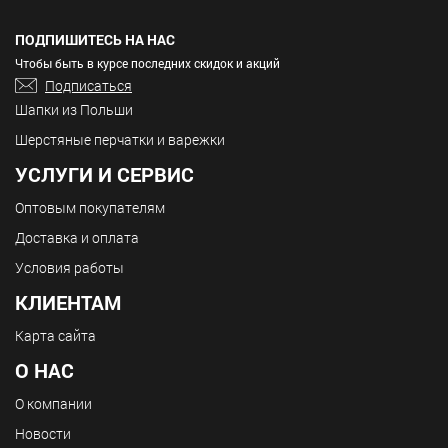
ПОДПИШИТЕСЬ НА НАС
Чтобы быть в курсе последних скидок и акций
Подписаться
Шапки из Польши
Шерстяные перчатки и варежки
УСЛУГИ И СЕРВИС
Оптовым покупателям
Доставка и оплата
Условия работы
КЛИЕНТАМ
Карта сайта
О НАС
О компании
Новости