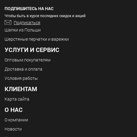
ПОДПИШИТЕСЬ НА НАС
Чтобы быть в курсе последних скидок и акций
Подписаться
Шапки из Польши
Шерстяные перчатки и варежки
УСЛУГИ И СЕРВИС
Оптовым покупателям
Доставка и оплата
Условия работы
КЛИЕНТАМ
Карта сайта
О НАС
О компании
Новости