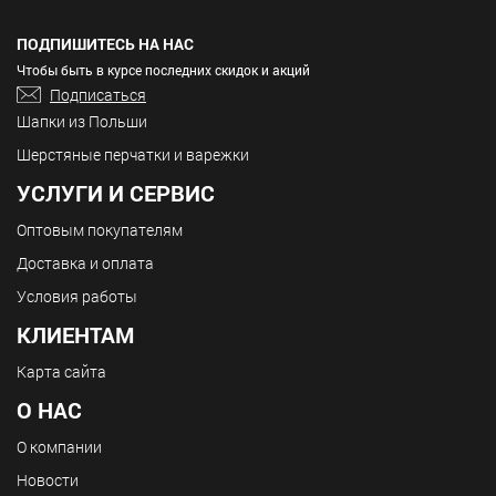
ПОДПИШИТЕСЬ НА НАС
Чтобы быть в курсе последних скидок и акций
Подписаться
Шапки из Польши
Шерстяные перчатки и варежки
УСЛУГИ И СЕРВИС
Оптовым покупателям
Доставка и оплата
Условия работы
КЛИЕНТАМ
Карта сайта
О НАС
О компании
Новости